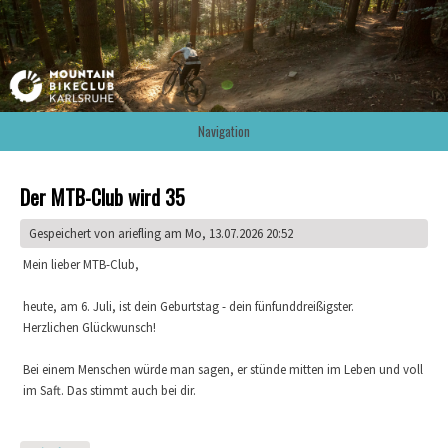
Navigation
Der MTB-Club wird 35
Gespeichert von
ariefling
am Mo, 13.07.2026 20:52
Mein lieber MTB-Club,
heute, am 6. Juli, ist dein Geburtstag - dein fünfunddreißigster.
Herzlichen Glückwunsch!
Bei einem Menschen würde man sagen, er stünde mitten im Leben und voll
im Saft. Das stimmt auch bei dir.