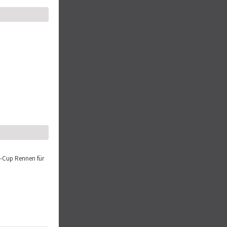
s-Cup Rennen für