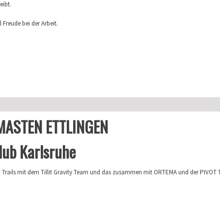
eibt.
 Freude bei der Arbeit.
MASTEN ETTLINGEN
lub Karlsruhe
en Trails mit dem Tillit Gravity Team und das zusammen mit ORTEMA und der PIVO