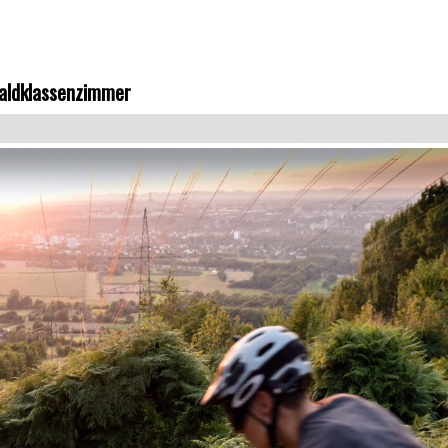
Waldklassenzimmer