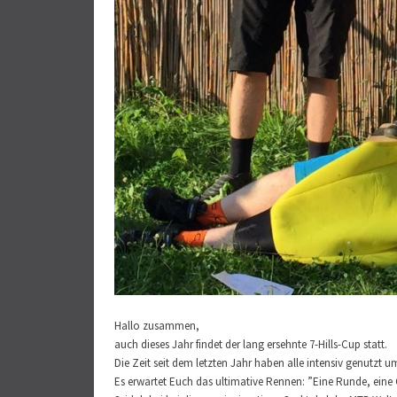
Hallo zusammen,
auch dieses Jahr findet der lang ersehnte 7-Hills-Cup statt.
Die Zeit seit dem letzten Jahr haben alle intensiv genutzt u
Es erwartet Euch das ultimative Rennen: ”Eine Runde, eine 