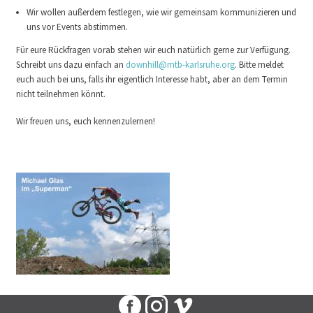
Wir wollen außerdem festlegen, wie wir gemeinsam kommunizieren und
uns vor Events abstimmen.
Für eure Rückfragen vorab stehen wir euch natürlich gerne zur Verfügung.
Schreibt uns dazu einfach an
downhill@mtb-karlsruhe.org
. Bitte meldet
euch auch bei uns, falls ihr eigentlich Interesse habt, aber an dem Termin
nicht teilnehmen könnt.
Wir freuen uns, euch kennenzulernen!